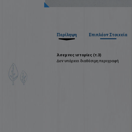
Περίληψη
Επιπλέον Στοιχεία
Άσεμνες ιστορίες (τ.3)
Δεν υπάρχει διαθέσιμη περιγραφή