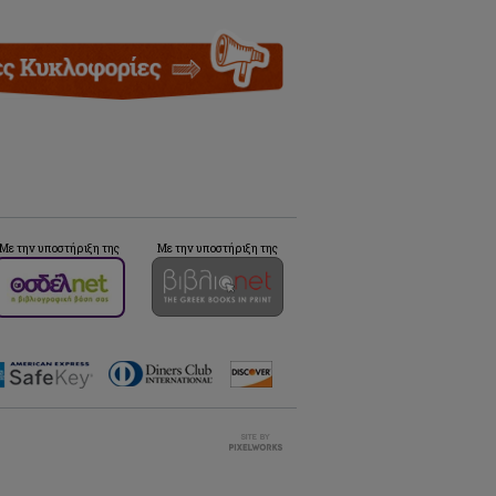
Με την υποστήριξη της
Με την υποστήριξη της