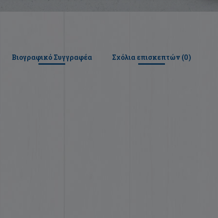
Βιογραφικό Συγγραφέα
Σχόλια επισκεπτών (
0
)