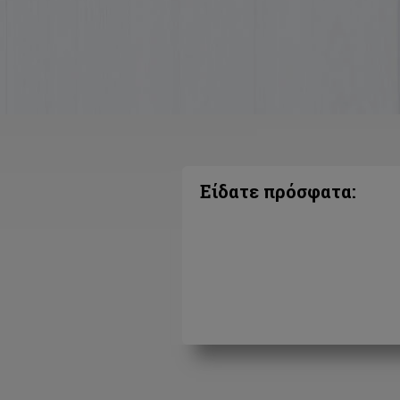
Είδατε πρόσφατα: