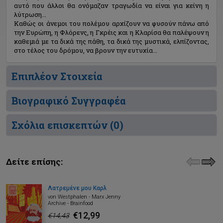
αυτό που άλλοι θα ονόμαζαν τραγωδία να είναι για κείνη η
λύτρωση...
Καθώς οι άνεμοι του πολέμου αρχίζουν να φυσούν πάνω από
την Ευρώπη, η Φλόρενς, η Γκρέις και η Κλαρίσα θα παλέψουν η
καθεμιά με τα δικά της πάθη, τα δικά της μυστικά, ελπίζοντας,
στο τέλος του δρόμου, να βρουν την ευτυχία...
Επιπλέον Στοιχεία
Βιογραφικό Συγγραφέα
Σχόλια επισκεπτών (
0
)
Δείτε επίσης:
Λατρεμένε μου Καρλ
von Westphalen - Marx Jenny
Archive - Brainfood
€12,99
€14,43