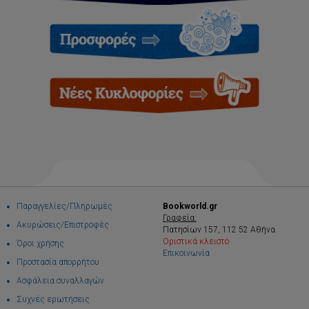
Παραγγελίες/Πληρωμές
Bookworld.gr
Γραφεία:
Ακυρώσεις/Επιστροφές
Πατησίων 157, 112 52 Αθήνα
Οριστικά κλειστό
Όροι χρήσης
Επικοινωνία
Προστασία απορρήτου
Ασφάλεια συναλλαγών
Συχνές ερωτήσεις