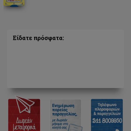
Είδατε πρόσφατα: