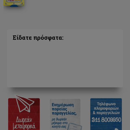
Είδατε πρόσφατα: