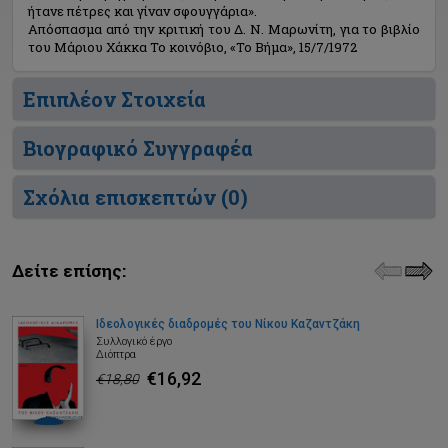
ήτανε πέτρες και γίναν σφουγγάρια».
Απόσπασμα από την κριτική του Δ. Ν. Μαρωνίτη, για το βιβλίο
του Μάριου Χάκκα Το κοινόβιο, «Το Βήμα», 15/7/1972
Επιπλέον Στοιχεία
Βιογραφικό Συγγραφέα
Σχόλια επισκεπτών (
0
)
Δείτε επίσης:
Ιδεολογικές διαδρομές του Νίκου Καζαντζάκη
Συλλογικό έργο
Διόπτρα
€16,92
€18,80