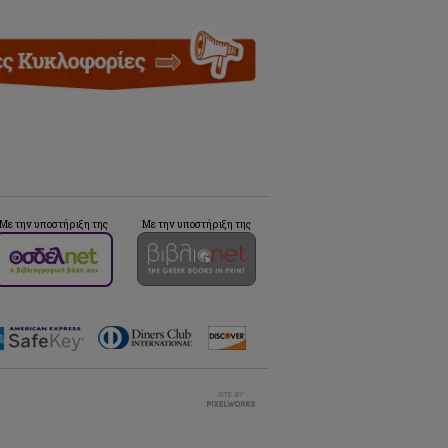
Με την υποστήριξη της
Με την υποστήριξη της