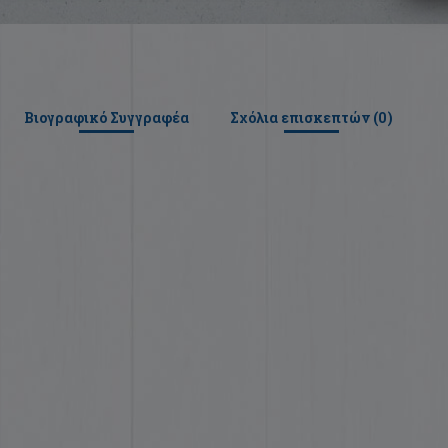
Βιογραφικό Συγγραφέα
Σχόλια επισκεπτών (
0
)