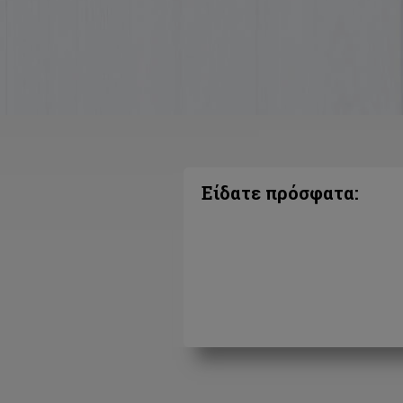
Είδατε πρόσφατα: