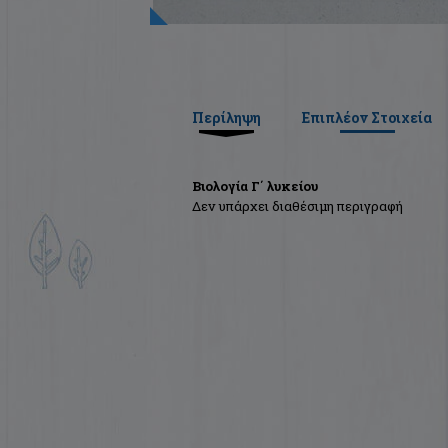
Περίληψη
Επιπλέον Στοιχεία
Βιολογία Γ΄ λυκείου
Δεν υπάρχει διαθέσιμη περιγραφή