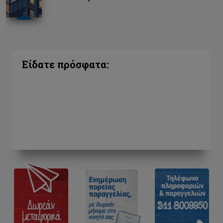
Είδατε πρόσφατα: