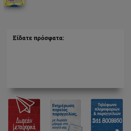
Είδατε πρόσφατα: