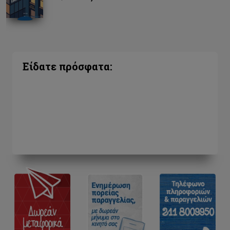
Είδατε πρόσφατα: