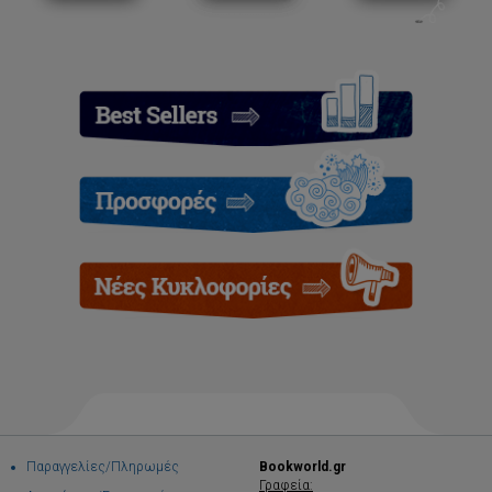
Παραγγελίες/Πληρωμές
Bookworld.gr
Γραφεία: