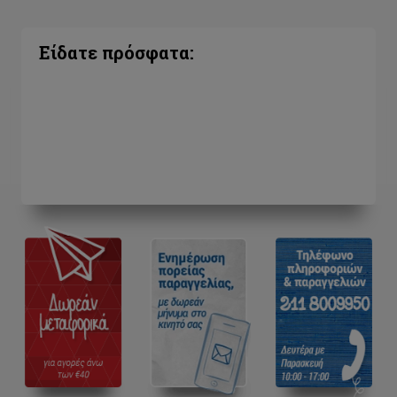
Είδατε πρόσφατα: