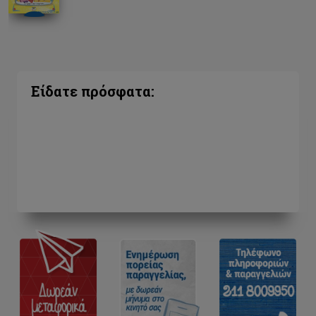
Είδατε πρόσφατα: