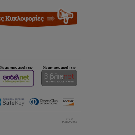
Με την υποστήριξη της
Με την υποστήριξη της