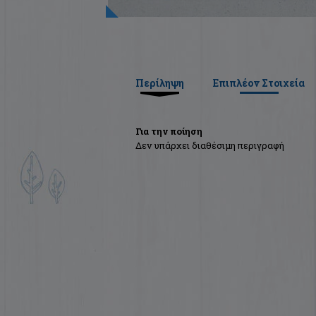
Περίληψη
Επιπλέον Στοιχεία
Για την ποίηση
Δεν υπάρχει διαθέσιμη περιγραφή