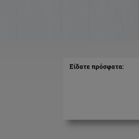
Είδατε πρόσφατα: