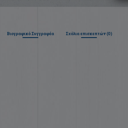
Βιογραφικό Συγγραφέα
Σχόλια επισκεπτών (
0
)