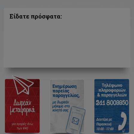
Είδατε πρόσφατα: