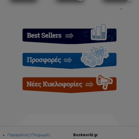
Παραγγελίες/Πληρωμές
Bookworld.gr