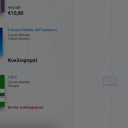
€12,00
€10,80
Il Gusto Perfetto dell' Italiano 4
Zurula Mariella
Σιδέρη Μιχάλη
Κυκλοφορεί
Celi 2
Zurula Mariella
Perugia
Εκτός κυκλοφορίας