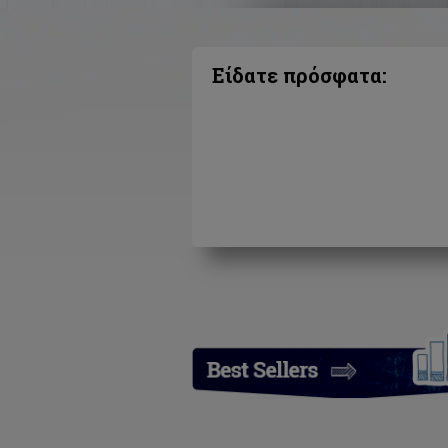
Είδατε πρόσφατα: