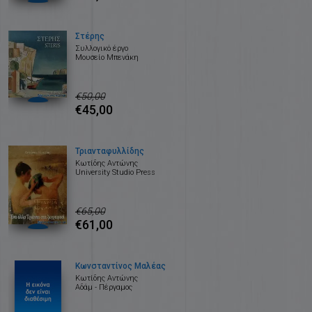
Στέρης
Συλλογικό έργο
Μουσείο Μπενάκη
€50,00
€45,00
Τριανταφυλλίδης
Κωτίδης Αντώνης
University Studio Press
€65,00
€61,00
Κωνσταντίνος Μαλέας
Κωτίδης Αντώνης
Αδάμ - Πέργαμος