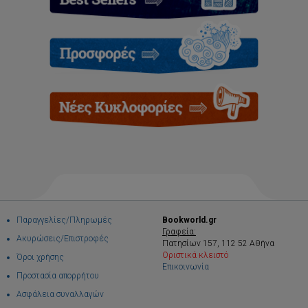
Παραγγελίες/Πληρωμές
Bookworld.gr
Γραφεία:
Ακυρώσεις/Επιστροφές
Πατησίων 157, 112 52 Αθήνα
Οριστικά κλειστό
Όροι χρήσης
Επικοινωνία
Προστασία απορρήτου
Ασφάλεια συναλλαγών