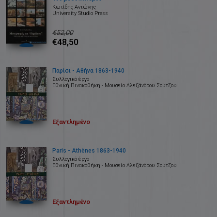
Κωτίδης Αντώνης
University Studio Press
€52,00
€48,50
Παρίσι - Αθήνα 1863-1940
Συλλογικό έργο
Εθνική Πινακοθήκη - Μουσείο Αλεξάνδρου Σούτζου
Εξαντλημένο
Paris - Athènes 1863-1940
Συλλογικό έργο
Εθνική Πινακοθήκη - Μουσείο Αλεξάνδρου Σούτζου
Εξαντλημένο