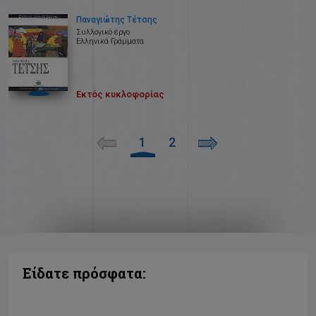
Παναγιώτης Τέτσης
Συλλογικό έργο
Ελληνικά Γράμματα
Εκτός κυκλοφορίας
1
2
Είδατε πρόσφατα: