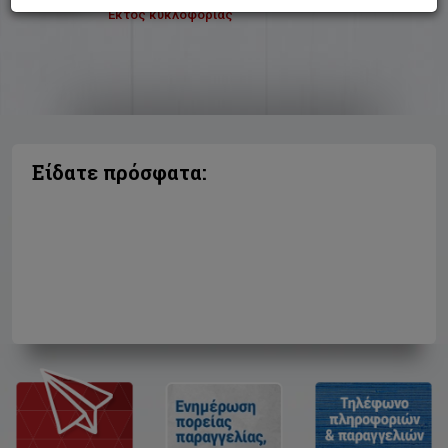
Εκτός κυκλοφορίας
Είδατε πρόσφατα: