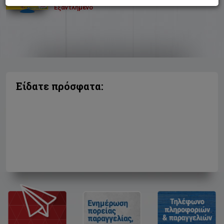
Εξαντλημένο
Είδατε πρόσφατα: