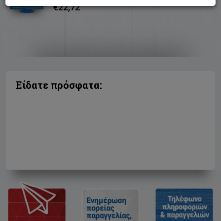
€22,72
Είδατε πρόσφατα: