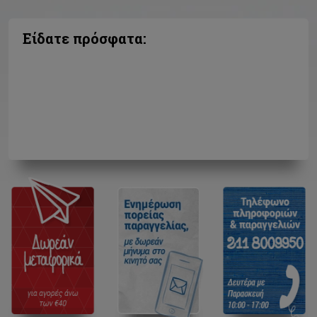
Είδατε πρόσφατα: