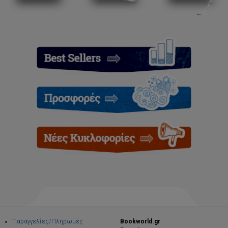
Παραγγελίες/Πληρωμές
Bookworld.gr