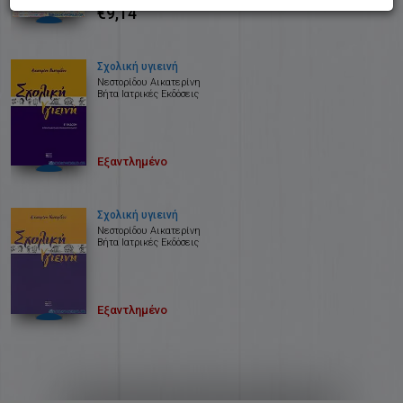
€9,14
Σχολική υγιεινή
Νεστορίδου Αικατερίνη
Βήτα Ιατρικές Εκδόσεις
Εξαντλημένο
Σχολική υγιεινή
Νεστορίδου Αικατερίνη
Βήτα Ιατρικές Εκδόσεις
Εξαντλημένο