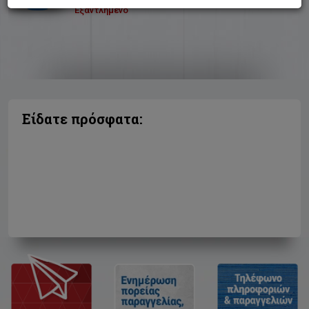
Εξαντλημένο
Είδατε πρόσφατα: