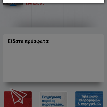
Εξαντλημένο
Είδατε πρόσφατα: