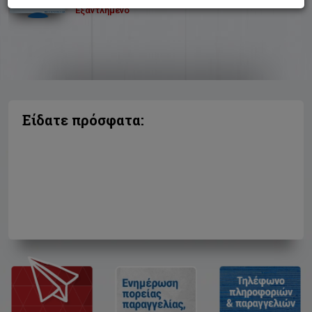
Εξαντλημένο
Είδατε πρόσφατα: