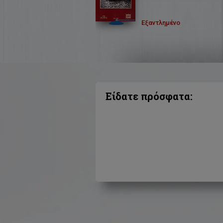
Εξαντλημένο
Είδατε πρόσφατα: