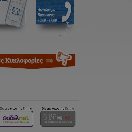
Με την υποστήριξη της
Με την υποστήριξη της