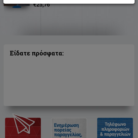
€25,76
Είδατε πρόσφατα: