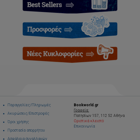
Παραγγελίες/Πληρωμές
Bookworld.gr
Γραφεία:
Ακυρώσεις/Επιστροφές
Πατησίων 157, 112 52 Αθήνα
Οριστικά κλειστό
Όροι χρήσης
Επικοινωνία
Προστασία απορρήτου
Ασφάλεια συναλλαγών