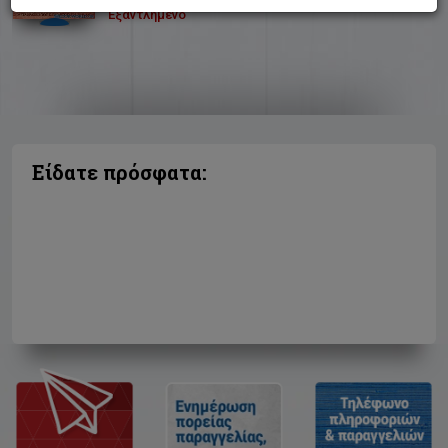
Εξαντλημένο
Είδατε πρόσφατα: