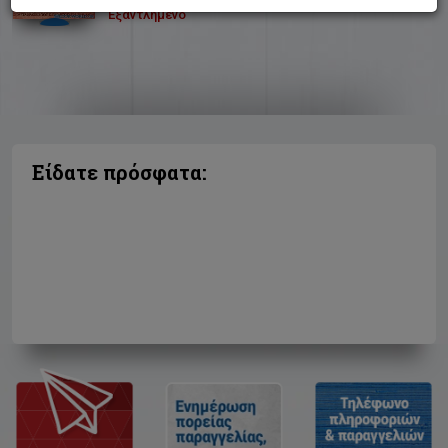
Εξαντλημένο
Είδατε πρόσφατα: