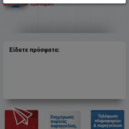
Εξαντλημένο
Είδατε πρόσφατα: