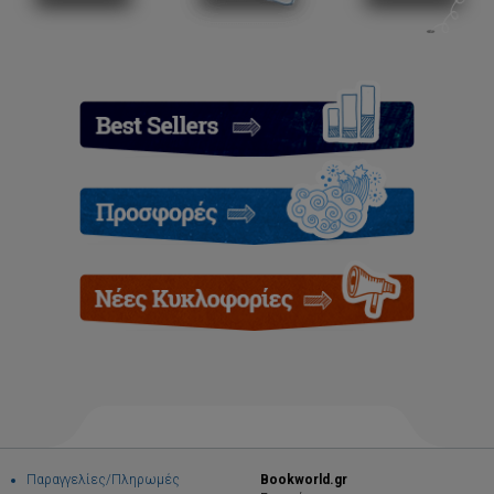
Παραγγελίες/Πληρωμές
Bookworld.gr