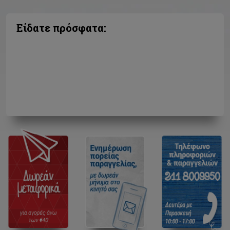
Είδατε πρόσφατα: