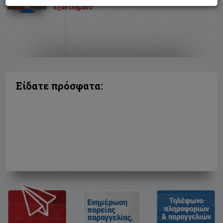
Εξαντλημένο
Είδατε πρόσφατα: