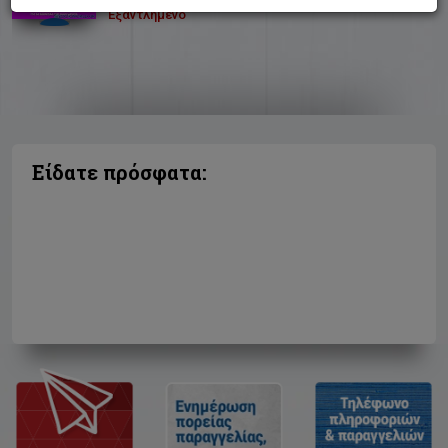
Εξαντλημένο
Είδατε πρόσφατα: