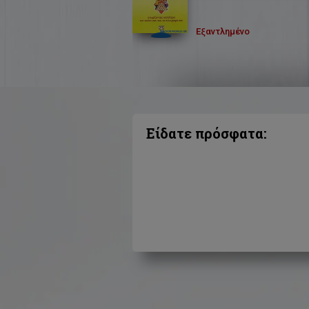
Εξαντλημένο
Είδατε πρόσφατα: