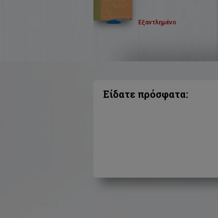
Εξαντλημένο
Είδατε πρόσφατα: