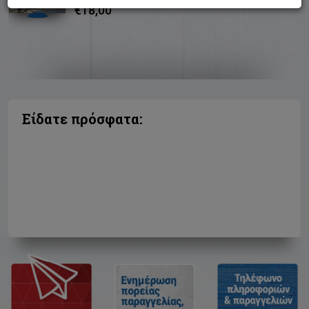
€18,00
Είδατε πρόσφατα: