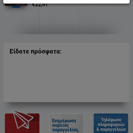
€22,41
Είδατε πρόσφατα: