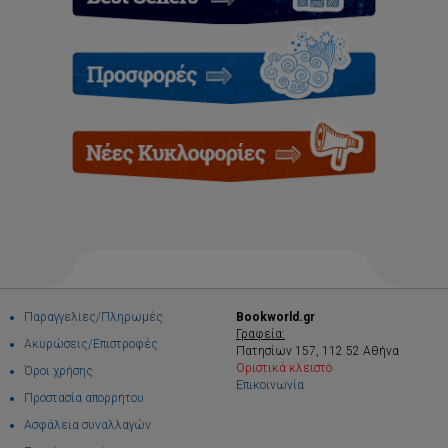
Παραγγελίες/Πληρωμές
Bookworld.gr
Γραφεία:
Ακυρώσεις/Επιστροφές
Πατησίων 157, 112 52 Αθήνα
Οριστικά κλειστό
Όροι χρήσης
Επικοινωνία
Προστασία απορρήτου
Ασφάλεια συναλλαγών