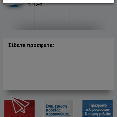
€11,45
Είδατε πρόσφατα: