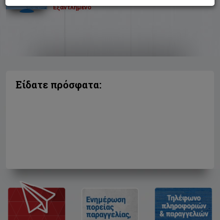
Εξαντλημένο
Είδατε πρόσφατα: