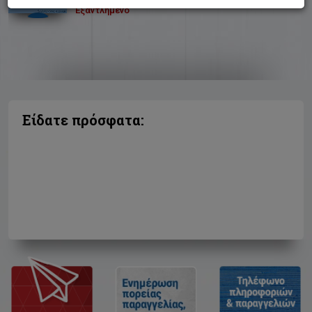
Εξαντλημένο
Είδατε πρόσφατα: