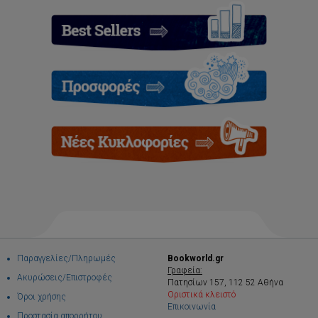
Παραγγελίες/Πληρωμές
Bookworld.gr
Γραφεία:
Ακυρώσεις/Επιστροφές
Πατησίων 157, 112 52 Αθήνα
Οριστικά κλειστό
Όροι χρήσης
Επικοινωνία
Προστασία απορρήτου