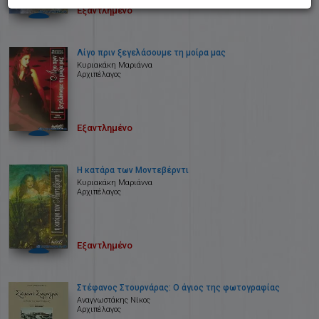
Εξαντλημένο
Λίγο πριν ξεγελάσουμε τη μοίρα μας
Κυριακάκη Μαριάννα
Αρχιπέλαγος
Εξαντλημένο
Η κατάρα των Μοντεβέρντι
Κυριακάκη Μαριάννα
Αρχιπέλαγος
Εξαντλημένο
Στέφανος Στουρνάρας: Ο άγιος της φωτογραφίας
Αναγνωστάκης Νίκος
Αρχιπέλαγος