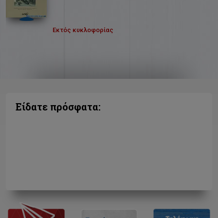
Εκτός κυκλοφορίας
Είδατε πρόσφατα: