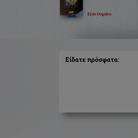
Εξαντλημένο
Είδατε πρόσφατα: