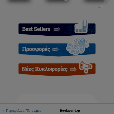
Παραγγελίες/Πληρωμές
Bookworld.gr