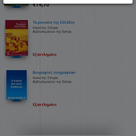
€14,70
Τα μουσεία της Ελλάδος
Κοκκίνης Σπύρος
Βιβλιοπωλείον της Εστίας
Εξαντλημένο
Βιογραφίες συγγραφέων
Κοκκίνης Σπύρος
Βιβλιοπωλείον της Εστίας
Εξαντλημένο