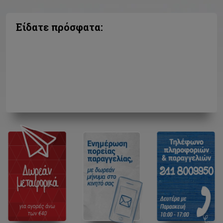
Είδατε πρόσφατα: