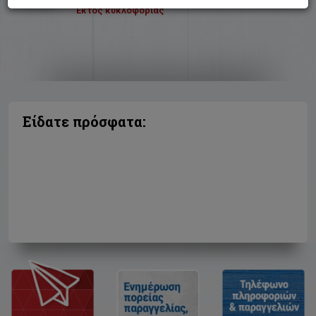
Εκτός κυκλοφορίας
Είδατε πρόσφατα: