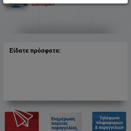
Εξαντλημένο
Είδατε πρόσφατα: