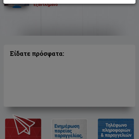
Εξαντλημένο
Είδατε πρόσφατα: