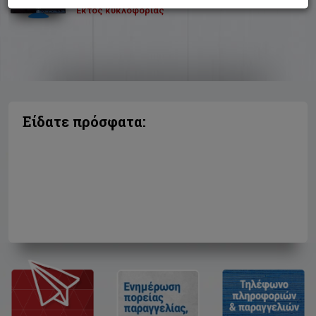
Εκτός κυκλοφορίας
Είδατε πρόσφατα: