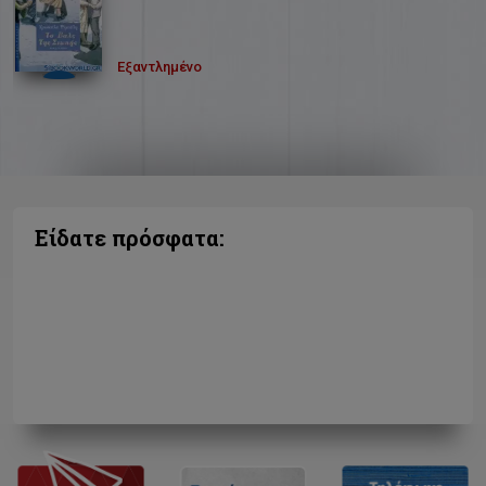
Εξαντλημένο
Είδατε πρόσφατα: