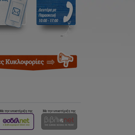
Με την υποστήριξη της
Με την υποστήριξη της