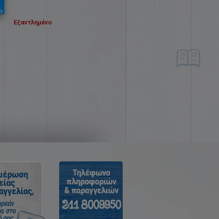
Εξαντλημένο